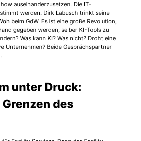
-how auseinanderzusetzen. Die IT-
stimmt werden. Dirk Labusch trinkt seine
iWoh beim GdW. Es ist eine große Revolution,
and gegeben werden, selber KI-Tools zu
ändern? Was kann KI? Was nicht? Droht eine
ive Unternehmen? Beide Gesprächspartner
.
m unter Druck:
e Grenzen des