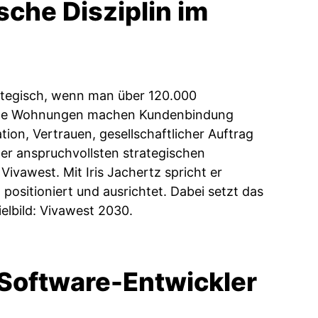
sche Disziplin im
tegisch, wenn man über 120.000
olle Wohnungen machen Kundenbindung
tion, Vertrauen, gesellschaftlicher Auftrag
der anspruchvollsten strategischen
Vivawest. Mit Iris Jachertz spricht er
 positioniert und ausrichtet. Dabei setzt das
elbild: Vivawest 2030.
oftware-Entwickler