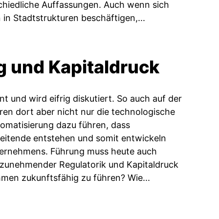
schiedliche Auffassungen. Auch wenn sich
n Stadtstrukturen beschäftigen,...
g und Kapitaldruck
nt und wird eifrig diskutiert. So auch auf der
ren dort aber nicht nur die technologische
tomatisierung dazu führen, dass
itende entstehen und somit entwickeln
nternehmens. Führung muss heute auch
zunehmender Regulatorik und Kapitaldruck
men zukunftsfähig zu führen? Wie...