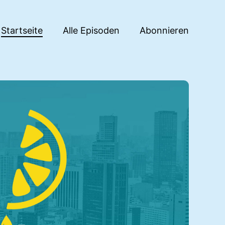
Startseite
Alle Episoden
Abonnieren