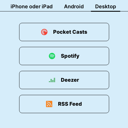
iPhone oder iPad
Android
Desktop
Pocket Casts
Spotify
Deezer
RSS Feed