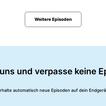
Weitere Episoden
 uns und verpasse keine E
rhalte automatisch neue Episoden auf dein Endgerä