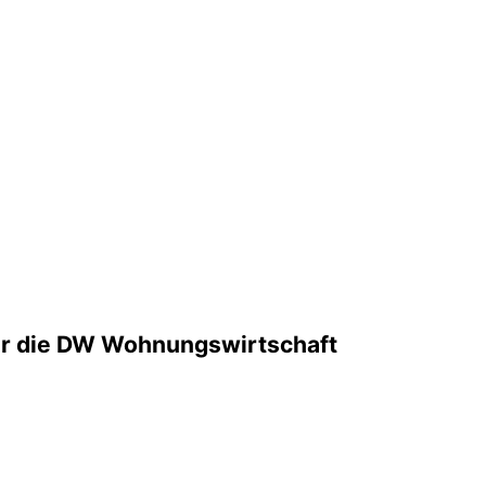
ür die DW Wohnungswirtschaft