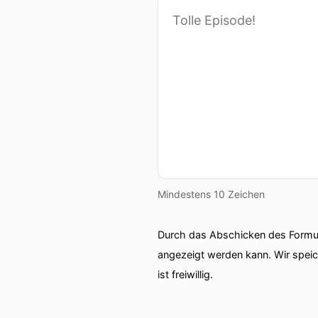
Mindestens 10 Zeichen
Durch das Abschicken des Formul
angezeigt werden kann. Wir spei
ist freiwillig.