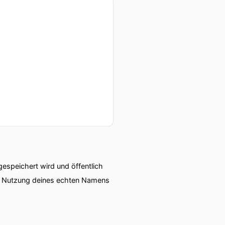
speichert wird und öffentlich
ie Nutzung deines echten Namens