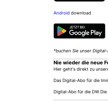
Android
download
*buchen Sie unser Digital-
Nie wieder die neue 
Hier geht's direkt zu unse
Das Digital-Abo für die Im
Digital-Abo für die DW D