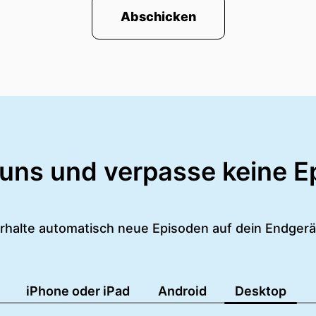
Abschicken
 uns und verpasse keine E
rhalte automatisch neue Episoden auf dein Endgerä
iPhone oder iPad
Android
Desktop