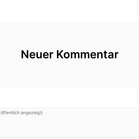
Neuer Kommentar
ffentlich angezeigt)