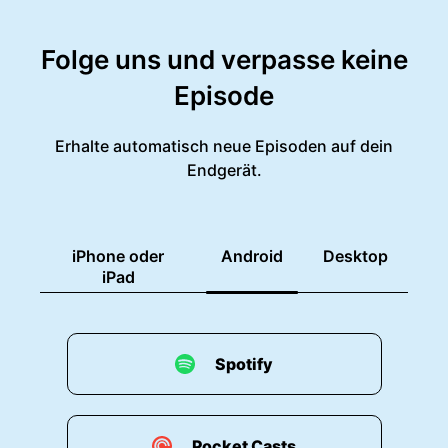
Folge uns und verpasse keine
Episode
Erhalte automatisch neue Episoden auf dein
Endgerät.
iPhone oder
Android
Desktop
iPad
Spotify
Pocket Casts