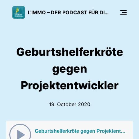
L'IMMO – DER PODCAST FÜR DIE IMMOBILIENWIRTSCHAFT
Geburtshelferkröte
gegen
Projektentwickler
19. October 2020
Geburtshelferkröte gegen Projektentwickler