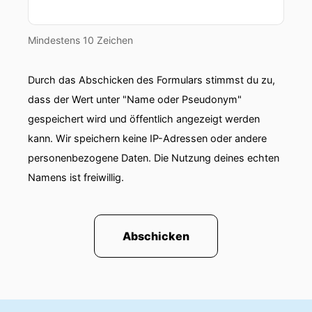
Mindestens 10 Zeichen
Durch das Abschicken des Formulars stimmst du zu,
dass der Wert unter "Name oder Pseudonym"
gespeichert wird und öffentlich angezeigt werden
kann. Wir speichern keine IP-Adressen oder andere
personenbezogene Daten. Die Nutzung deines echten
Namens ist freiwillig.
Abschicken