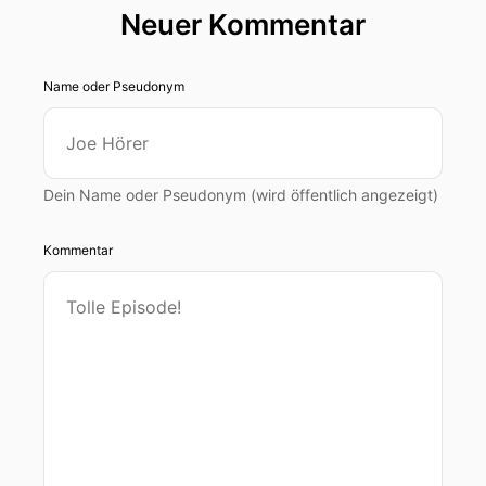
Neuer Kommentar
Name oder Pseudonym
Dein Name oder Pseudonym (wird öffentlich angezeigt)
Kommentar