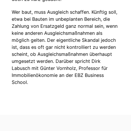
Wer baut, muss Ausgleich schaffen. Künftig soll,
etwa bei Bauten im unbeplanten Bereich, die
Zahlung von Ersatzgeld ganz normal sein, wenn
keine anderen Ausgleichsmaßnahmen als
möglich gelten. Der eigentliche Skandal jedoch
ist, dass es oft gar nicht kontrolliert zu werden
scheint, ob Ausgleichsmaßnahmen überhaupt
umgesetzt werden. Darüber spricht Dirk
Labusch mit Günter Vornholz, Professor für
Immobilienökonomie an der EBZ Business
School.