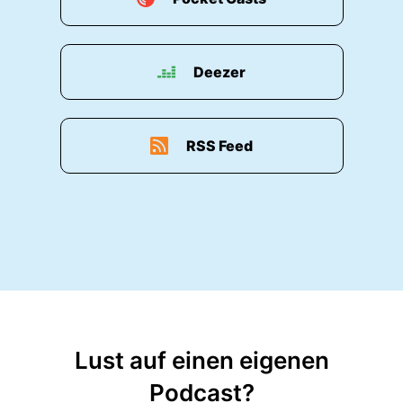
Deezer
RSS Feed
Lust auf einen eigenen
Podcast?