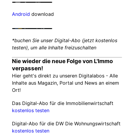
Android
download
*buchen Sie unser Digital-Abo (jetzt kostenlos
testen), um alle Inhalte freizuschalten
Nie wieder die neue Folge von L'Immo
verpassen!
Hier geht's direkt zu unseren Digitalabos - Alle
Inhalte aus Magazin, Portal und News an einem
Ort!
Das Digital-Abo für die Immobilienwirtschaft
kostenlos testen
Digital-Abo für die DW Die Wohnungswirtschaft
kostenlos testen