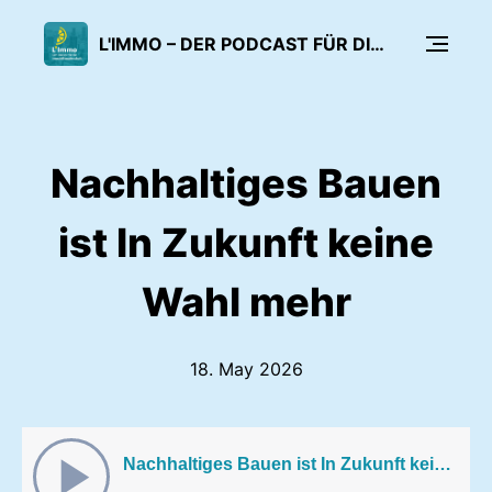
L'IMMO – DER PODCAST FÜR DIE IMMOBILIENWIRTSCHAFT
Nachhaltiges Bauen
ist In Zukunft keine
Wahl mehr
18. May 2026
Nachhaltiges Bauen ist In Zukunft keine Wahl mehr