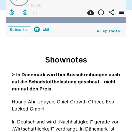
00:00
Subscribe
All episodes
›
Shownotes
> In Dänemark wird bei Ausschreibungen auch
auf die Schadstoffbelastung geschaut – nicht
nur auf den Preis.
Hoang Ahn Jguyen, Chief Growth Officer, Eco-
Locked GmbH
In Deutschland wird „Nachhaltigkeit“ gerade von
„Wirtschaftlichkeit“ verdrängt. In Dänemark ist