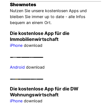
Shownotes
Nutzen Sie unsere kostenlosen Apps und
bleiben Sie immer up to date - alle Infos
bequem an einem Ort.
Die kostenlose App für die
Immobilienwirtschaft
iPhone
download
Android
download
Die kostenlose App für die DW
Wohnungswirtschaft
iPhone
download