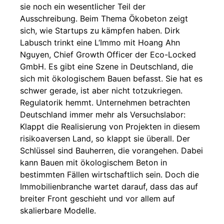
sie noch ein wesentlicher Teil der
Ausschreibung. Beim Thema Ökobeton zeigt
sich, wie Startups zu kämpfen haben. Dirk
Labusch trinkt eine L‘Immo mit Hoang Ahn
Nguyen, Chief Growth Officer der Eco-Locked
GmbH. Es gibt eine Szene in Deutschland, die
sich mit ökologischem Bauen befasst. Sie hat es
schwer gerade, ist aber nicht totzukriegen.
Regulatorik hemmt. Unternehmen betrachten
Deutschland immer mehr als Versuchslabor:
Klappt die Realisierung von Projekten in diesem
risikoaversen Land, so klappt sie überall. Der
Schlüssel sind Bauherren, die vorangehen. Dabei
kann Bauen mit ökologischem Beton in
bestimmten Fällen wirtschaftlich sein. Doch die
Immobilienbranche wartet darauf, dass das auf
breiter Front geschieht und vor allem auf
skalierbare Modelle.