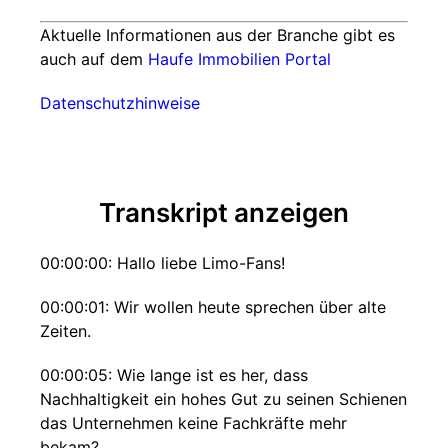
Aktuelle Informationen aus der Branche gibt es
auch auf dem
Haufe Immobilien Portal
Datenschutzhinweise
Transkript anzeigen
00:00:00: Hallo liebe Limo-Fans!
00:00:01: Wir wollen heute sprechen über alte
Zeiten.
00:00:05: Wie lange ist es her, dass
Nachhaltigkeit ein hohes Gut zu seinen Schienen
das Unternehmen keine Fachkräfte mehr
bekam?