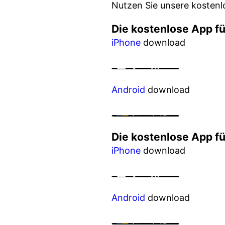
Nutzen Sie unsere kostenl
Die kostenlose App fü
iPhone
download
Android
download
Die kostenlose App f
iPhone
download
Android
download