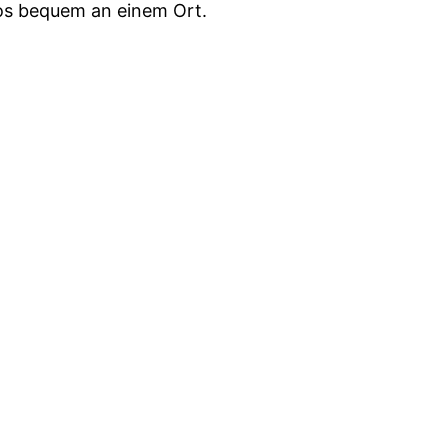
fos bequem an einem Ort.