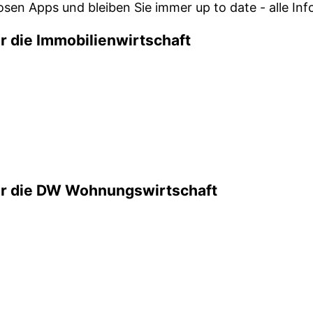
osen Apps und bleiben Sie immer up to date - alle In
r die Immobilienwirtschaft
ür die DW Wohnungswirtschaft