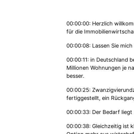
00:00:00: Herzlich willko
für die Immobilienwirtscha
00:00:08: Lassen Sie mich m
00:00:11: in Deutschland b
Millionen Wohnungen je na
besser.
00:00:25: Zwanzigvierund
fertiggestellt, ein Rückg
00:00:33: Der Bedarf liegt
00:00:38: Gleichzeitig ist