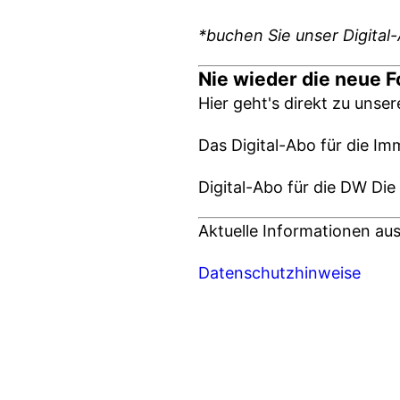
*buchen Sie unser Digital-
Nie wieder die neue 
Hier geht's direkt zu unse
Das Digital-Abo für die Im
Digital-Abo für die DW D
Aktuelle Informationen au
Datenschutzhinweise