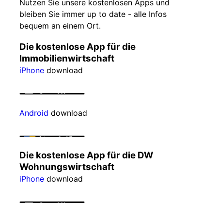
Nutzen Sie unsere kostenlosen Apps und
bleiben Sie immer up to date - alle Infos
bequem an einem Ort.
Die kostenlose App für die
Immobilienwirtschaft
iPhone
download
Android
download
Die kostenlose App für die DW
Wohnungswirtschaft
iPhone
download