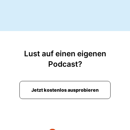
Lust auf einen eigenen
Podcast?
Jetzt kostenlos ausprobieren