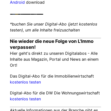
Android
download
*buchen Sie unser Digital-Abo (jetzt kostenlos
testen), um alle Inhalte freizuschalten
Nie wieder die neue Folge von L'Immo
verpassen!
Hier geht's direkt zu unseren Digitalabos - Alle
Inhalte aus Magazin, Portal und News an einem
Ort!
Das Digital-Abo für die Immobilienwirtschaft
kostenlos testen
Digital-Abo für die DW Die Wohnungswirtschaft
kostenlos testen
Aktuelle Informationen aus der Branche gibt es