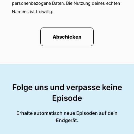
personenbezogene Daten. Die Nutzung deines echten
Namens ist freiwillig.
Abschicken
Folge uns und verpasse keine
Episode
Erhalte automatisch neue Episoden auf dein
Endgerät.