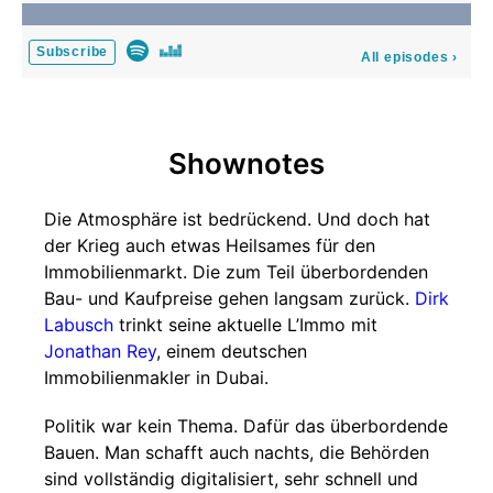
Subscribe
All episodes
›
Shownotes
Die Atmosphäre ist bedrückend. Und doch hat
der Krieg auch etwas Heilsames für den
Immobilienmarkt. Die zum Teil überbordenden
Bau- und Kaufpreise gehen langsam zurück.
Dirk
Labusch
trinkt seine aktuelle L’Immo mit
Jonathan Rey
, einem deutschen
Immobilienmakler in Dubai.
Politik war kein Thema. Dafür das überbordende
Bauen. Man schafft auch nachts, die Behörden
sind vollständig digitalisiert, sehr schnell und