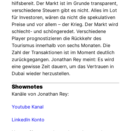
hilfsbereit. Der Markt ist im Grunde transparent,
verschiedene Steuern gibt es nicht. Alles im Lot
für Investoren, wären da nicht die spekulativen
Preise und vor allem – der Krieg. Der Markt wird
schlecht- und schöngeredet. Verschiedene
Player prognostizieren die Rückkehr des
Tourismus innerhalb von sechs Monaten. Die
Zahl der Transaktionen ist im Moment deutlich
zurückgegangen. Jonathan Rey meint: Es wird
eine gewisse Zeit dauern, um das Vertrauen in
Dubai wieder herzustellen.
Shownotes
Kanäle von Jonathan Rey:
Youtube Kanal
LinkedIn Konto