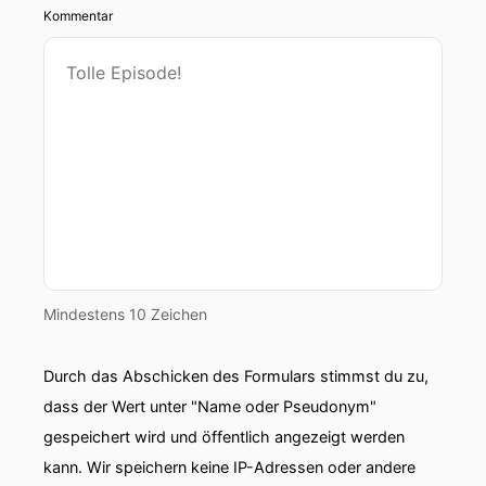
Kommentar
Mindestens 10 Zeichen
Durch das Abschicken des Formulars stimmst du zu,
dass der Wert unter "Name oder Pseudonym"
gespeichert wird und öffentlich angezeigt werden
kann. Wir speichern keine IP-Adressen oder andere