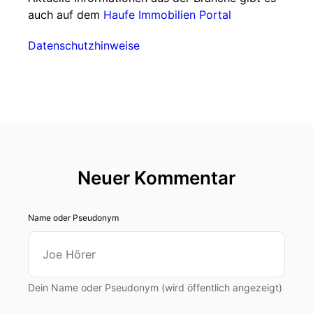
auch auf dem
Haufe Immobilien Portal
Datenschutzhinweise
Neuer Kommentar
Name oder Pseudonym
Dein Name oder Pseudonym (wird öffentlich angezeigt)