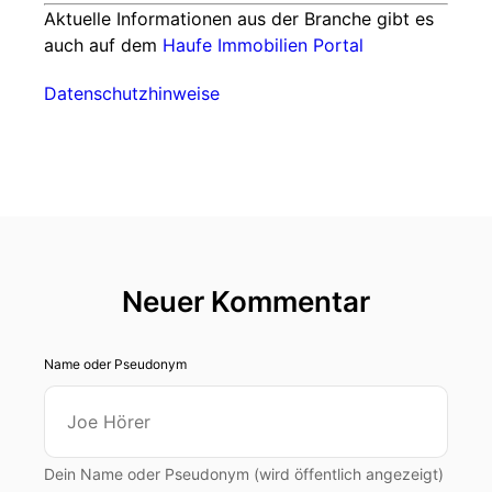
Aktuelle Informationen aus der Branche gibt es
auch auf dem
Haufe Immobilien Portal
Datenschutzhinweise
Neuer Kommentar
Name oder Pseudonym
Dein Name oder Pseudonym (wird öffentlich angezeigt)