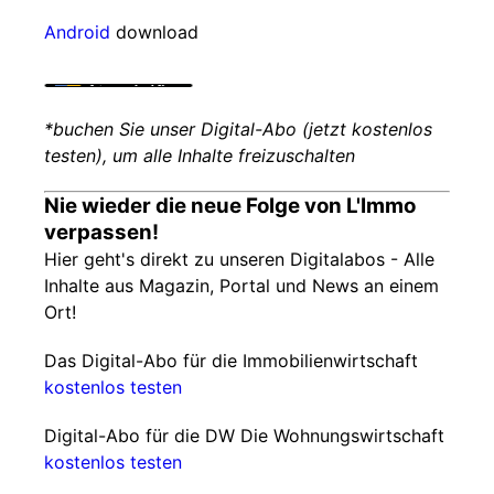
Android
download
*buchen Sie unser Digital-Abo (jetzt kostenlos
testen), um alle Inhalte freizuschalten
Nie wieder die neue Folge von L'Immo
verpassen!
Hier geht's direkt zu unseren Digitalabos - Alle
Inhalte aus Magazin, Portal und News an einem
Ort!
Das Digital-Abo für die Immobilienwirtschaft
kostenlos testen
Digital-Abo für die DW Die Wohnungswirtschaft
kostenlos testen