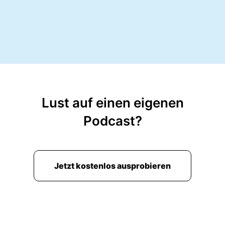
Lust auf einen eigenen
Podcast?
Jetzt kostenlos ausprobieren