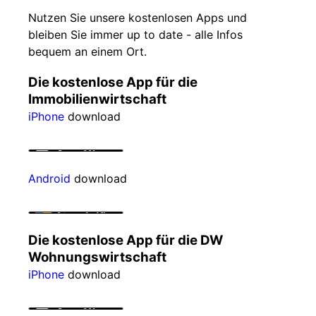
Nutzen Sie unsere kostenlosen Apps und
bleiben Sie immer up to date - alle Infos
bequem an einem Ort.
Die kostenlose App für die
Immobilienwirtschaft
iPhone
download
Android
download
Die kostenlose App für die DW
Wohnungswirtschaft
iPhone
download