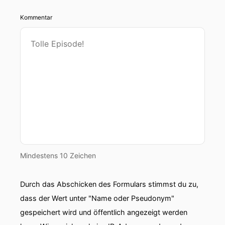
Kommentar
Mindestens 10 Zeichen
Durch das Abschicken des Formulars stimmst du zu,
dass der Wert unter "Name oder Pseudonym"
gespeichert wird und öffentlich angezeigt werden