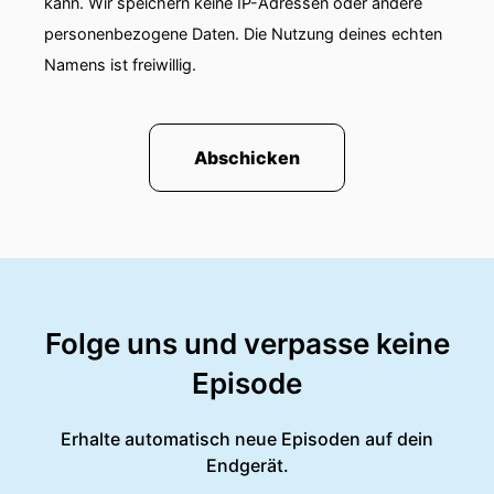
kann. Wir speichern keine IP-Adressen oder andere
personenbezogene Daten. Die Nutzung deines echten
Namens ist freiwillig.
Abschicken
Folge uns und verpasse keine
Episode
Erhalte automatisch neue Episoden auf dein
Endgerät.