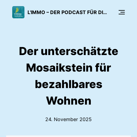
L'IMMO – DER PODCAST FÜR DIE IMMOBILIENWIRTSCHAFT
Der unterschätzte
Mosaikstein für
bezahlbares
Wohnen
24. November 2025