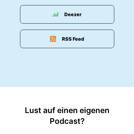
Deezer
RSS Feed
Lust auf einen eigenen
Podcast?