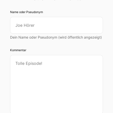
Name oder Pseudonym
Dein Name oder Pseudonym (wird öffentlich angezeigt)
Kommentar