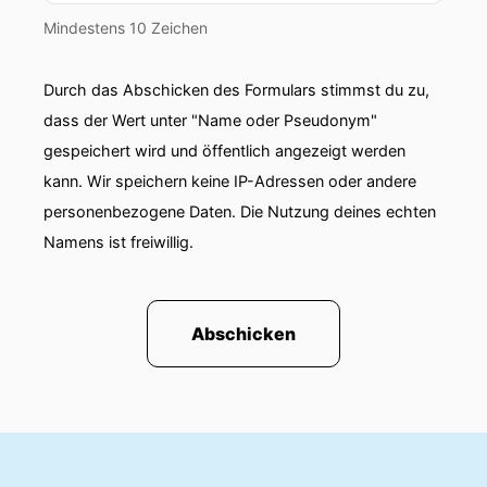
Mindestens 10 Zeichen
Durch das Abschicken des Formulars stimmst du zu,
dass der Wert unter "Name oder Pseudonym"
gespeichert wird und öffentlich angezeigt werden
kann. Wir speichern keine IP-Adressen oder andere
personenbezogene Daten. Die Nutzung deines echten
Namens ist freiwillig.
Abschicken