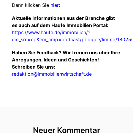
Dann klicken Sie
hier
:
Aktuelle Informationen aus der Branche gibt
es auch auf dem Haufe Immobilien Portal:
https://www.haufe.de/immobilien/?
em_src=cp&em_cmp=podcast/podigee/limmo/18025
Haben Sie Feedback? Wir freuen uns über Ihre
Anregungen, Ideen und Geschichten!
Schreiben Sie uns:
redaktion@immobilienwirtschaft.de
Neuer Kommentar