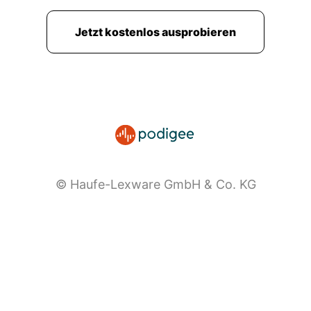
Jetzt kostenlos ausprobieren
© Haufe-Lexware GmbH & Co. KG