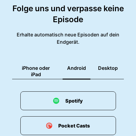
Folge uns und verpasse keine
Episode
Erhalte automatisch neue Episoden auf dein
Endgerät.
iPhone oder
Android
Desktop
iPad
Spotify
Pocket Casts