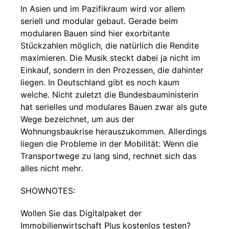
In Asien und im Pazifikraum wird vor allem
seriell und modular gebaut. Gerade beim
modularen Bauen sind hier exorbitante
Stückzahlen möglich, die natürlich die Rendite
maximieren. Die Musik steckt dabei ja nicht im
Einkauf, sondern in den Prozessen, die dahinter
liegen. In Deutschland gibt es noch kaum
welche. Nicht zuletzt die Bundesbauministerin
hat serielles und modulares Bauen zwar als gute
Wege bezeichnet, um aus der
Wohnungsbaukrise herauszukommen. Allerdings
liegen die Probleme in der Mobilität: Wenn die
Transportwege zu lang sind, rechnet sich das
alles nicht mehr.
SHOWNOTES:
Wollen Sie das Digitalpaket der
Immobilienwirtschaft Plus kostenlos testen?